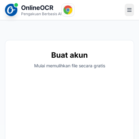
OnlineOCR
Pengakuan Berbasis AI
Buat akun
Mulai memulihkan file secara gratis