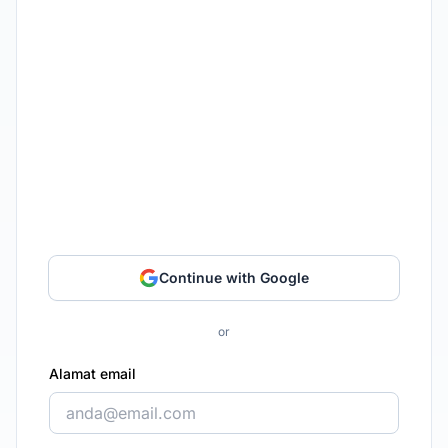
Continue with Google
or
Alamat email