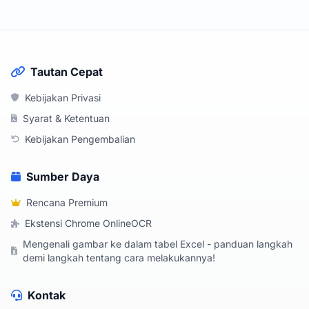
Tautan Cepat
Kebijakan Privasi
Syarat & Ketentuan
Kebijakan Pengembalian
Sumber Daya
Rencana Premium
Ekstensi Chrome OnlineOCR
Mengenali gambar ke dalam tabel Excel - panduan langkah
demi langkah tentang cara melakukannya!
Kontak