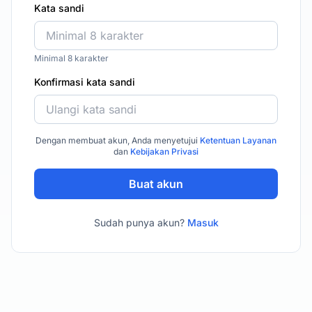
Kata sandi
Minimal 8 karakter
Konfirmasi kata sandi
Dengan membuat akun, Anda menyetujui
Ketentuan Layanan
dan
Kebijakan Privasi
Buat akun
Sudah punya akun?
Masuk