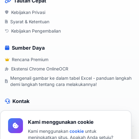
Tautan Cepat
Kebijakan Privasi
Syarat & Ketentuan
Kebijakan Pengembalian
Sumber Daya
Rencana Premium
Ekstensi Chrome OnlineOCR
Mengenali gambar ke dalam tabel Excel - panduan langkah
demi langkah tentang cara melakukannya!
Kontak
Hubungi Kami
Kami menggunakan cookie
Kami menggunakan
cookie
untuk
meningkatkan situs. Apakah Anda setuju?