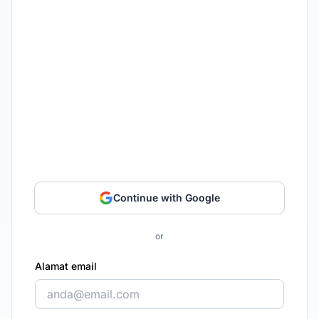
Continue with Google
or
Alamat email