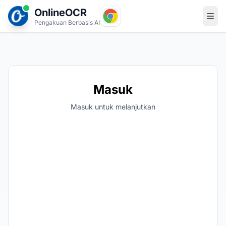
OnlineOCR
Pengakuan Berbasis AI
Masuk
Masuk untuk melanjutkan