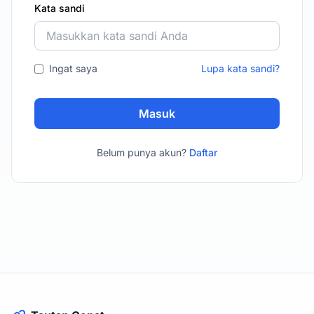
Kata sandi
Ingat saya
Lupa kata sandi?
Masuk
Belum punya akun?
Daftar