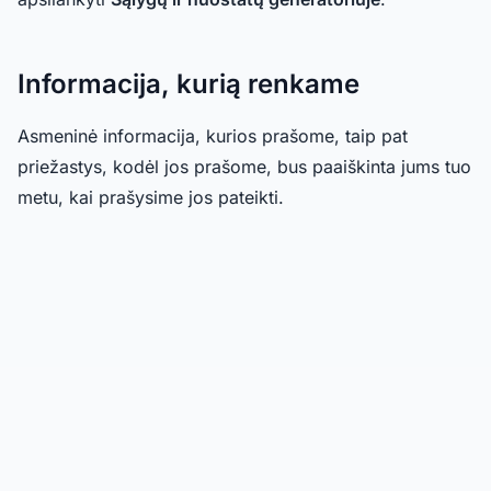
Informacija, kurią renkame
Asmeninė informacija, kurios prašome, taip pat
priežastys, kodėl jos prašome, bus paaiškinta jums tuo
metu, kai prašysime jos pateikti.