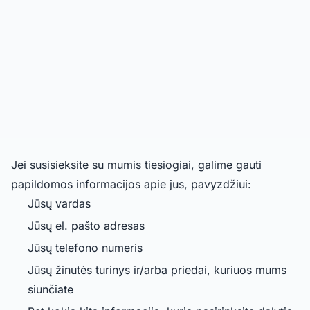
Jei susisieksite su mumis tiesiogiai, galime gauti
papildomos informacijos apie jus, pavyzdžiui:
Jūsų vardas
Jūsų el. pašto adresas
Jūsų telefono numeris
Jūsų žinutės turinys ir/arba priedai, kuriuos mums
siunčiate