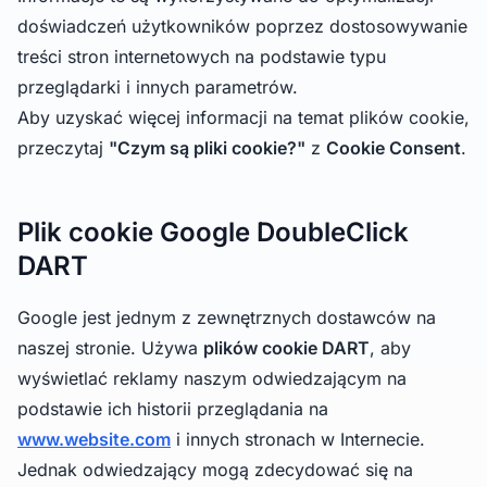
doświadczeń użytkowników poprzez dostosowywanie
treści stron internetowych na podstawie typu
przeglądarki i innych parametrów.
Aby uzyskać więcej informacji na temat plików cookie,
przeczytaj
"Czym są pliki cookie?"
z
Cookie Consent
.
Plik cookie Google DoubleClick
DART
Google jest jednym z zewnętrznych dostawców na
naszej stronie. Używa
plików cookie DART
, aby
wyświetlać reklamy naszym odwiedzającym na
podstawie ich historii przeglądania na
www.website.com
i innych stronach w Internecie.
Jednak odwiedzający mogą zdecydować się na