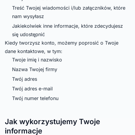
Treść Twojej wiadomości i/lub załączników, które
nam wysyłasz
Jakiekolwiek inne informacje, które zdecydujesz
się udostępnić
Kiedy tworzysz konto, możemy poprosić o Twoje
dane kontaktowe, w tym:
Twoje imię i nazwisko
Nazwa Twojej firmy
Twój adres
Twój adres e-mail
Twój numer telefonu
Jak wykorzystujemy Twoje
informacje