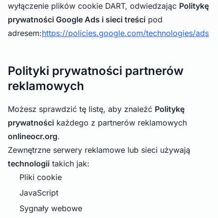
wyłączenie plików cookie DART, odwiedzając
Politykę
prywatności Google Ads i sieci treści
pod
adresem:
https://policies.google.com/technologies/ads
Polityki prywatności partnerów
reklamowych
Możesz sprawdzić tę listę, aby znaleźć
Politykę
prywatności
każdego z partnerów reklamowych
onlineocr.org
.
Zewnętrzne serwery reklamowe lub sieci używają
technologii
takich jak:
Pliki cookie
JavaScript
Sygnały webowe