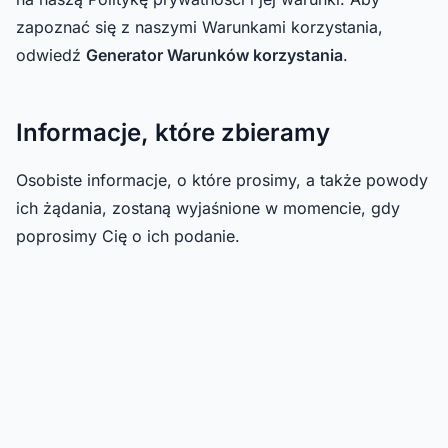
zapoznać się z naszymi Warunkami korzystania,
odwiedź
Generator Warunków korzystania
.
Informacje, które zbieramy
Osobiste informacje, o które prosimy, a także powody
ich żądania, zostaną wyjaśnione w momencie, gdy
poprosimy Cię o ich podanie.