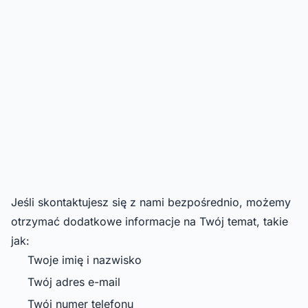
Jeśli skontaktujesz się z nami bezpośrednio, możemy
otrzymać dodatkowe informacje na Twój temat, takie
jak:
Twoje imię i nazwisko
Twój adres e-mail
Twój numer telefonu