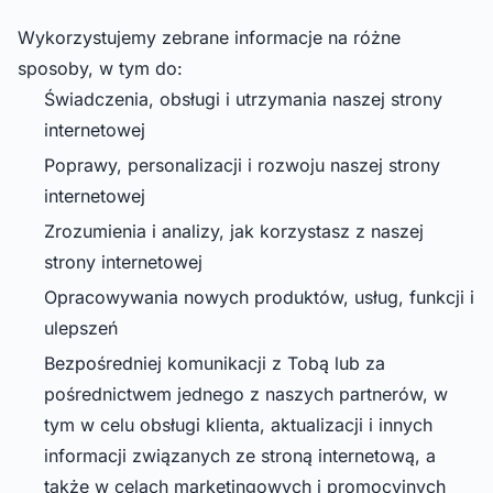
Wykorzystujemy zebrane informacje na różne
sposoby, w tym do:
Świadczenia, obsługi i utrzymania naszej strony
internetowej
Poprawy, personalizacji i rozwoju naszej strony
internetowej
Zrozumienia i analizy, jak korzystasz z naszej
strony internetowej
Opracowywania nowych produktów, usług, funkcji i
ulepszeń
Bezpośredniej komunikacji z Tobą lub za
pośrednictwem jednego z naszych partnerów, w
tym w celu obsługi klienta, aktualizacji i innych
informacji związanych ze stroną internetową, a
także w celach marketingowych i promocyjnych