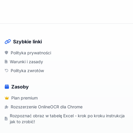
Szybkie linki
Polityka prywatności
Warunki i zasady
Polityka zwrotów
Zasoby
Plan premium
Rozszerzenie OnlineOCR dla Chrome
Rozpoznać obraz w tabelę Excel - krok po kroku instrukcja
jak to zrobić!