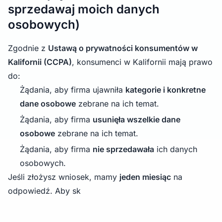
sprzedawaj moich danych
osobowych)
Zgodnie z
Ustawą o prywatności konsumentów w
Kalifornii (CCPA)
, konsumenci w Kalifornii mają prawo
do:
Żądania, aby firma ujawniła
kategorie i konkretne
dane osobowe
zebrane na ich temat.
Żądania, aby firma
usunięła wszelkie dane
osobowe
zebrane na ich temat.
Żądania, aby firma
nie sprzedawała
ich danych
osobowych.
Jeśli złożysz wniosek, mamy
jeden miesiąc
na
odpowiedź. Aby sk