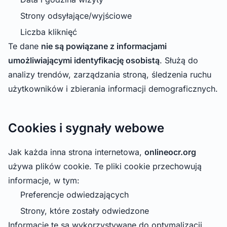
Strony odsyłające/wyjściowe
Liczba kliknięć
Te dane
nie są powiązane z informacjami
umożliwiającymi identyfikację osobistą
. Służą do
analizy trendów, zarządzania stroną, śledzenia ruchu
użytkowników i zbierania informacji demograficznych.
Cookies i sygnały webowe
Jak każda inna strona internetowa,
onlineocr.org
używa plików cookie. Te pliki cookie przechowują
informacje, w tym:
Preferencje odwiedzających
Strony, które zostały odwiedzone
Informacje te są wykorzystywane do optymalizacji