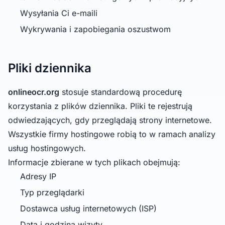
Wysyłania Ci e-maili
Wykrywania i zapobiegania oszustwom
Pliki dziennika
onlineocr.org
stosuje standardową procedurę
korzystania z plików dziennika. Pliki te rejestrują
odwiedzających, gdy przeglądają strony internetowe.
Wszystkie firmy hostingowe robią to w ramach analizy
usług hostingowych.
Informacje zbierane w tych plikach obejmują:
Adresy IP
Typ przeglądarki
Dostawca usług internetowych (ISP)
Data i godzina wizyty