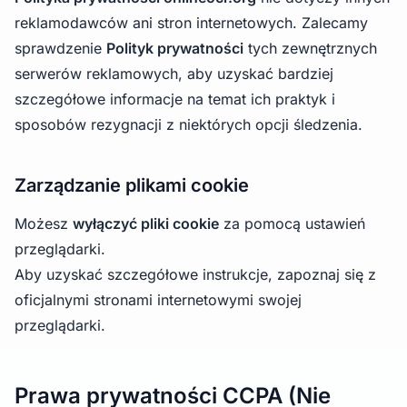
reklamodawców ani stron internetowych. Zalecamy
sprawdzenie
Polityk prywatności
tych zewnętrznych
serwerów reklamowych, aby uzyskać bardziej
szczegółowe informacje na temat ich praktyk i
sposobów rezygnacji z niektórych opcji śledzenia.
Zarządzanie plikami cookie
Możesz
wyłączyć pliki cookie
za pomocą ustawień
przeglądarki.
Aby uzyskać szczegółowe instrukcje, zapoznaj się z
oficjalnymi stronami internetowymi swojej
przeglądarki.
Prawa prywatności CCPA (Nie