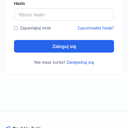
Hasło
Zapamiętaj mnie
Zapomniałeś hasła?
Zaloguj się
Nie masz konta?
Zarejestruj się