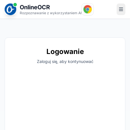
OnlineOCR
Rozpoznawanie z wykorzystaniem AI
Logowanie
Zaloguj się, aby kontynuować