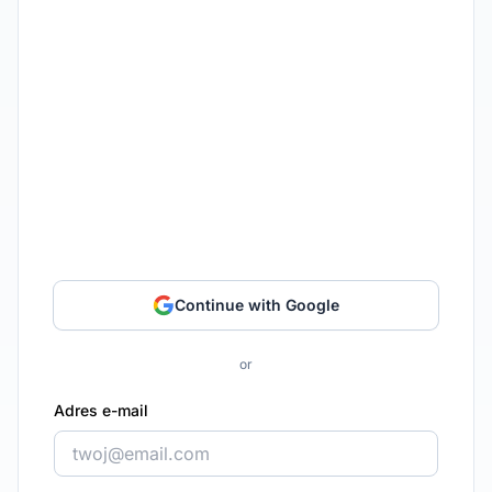
Continue with Google
or
Adres e-mail