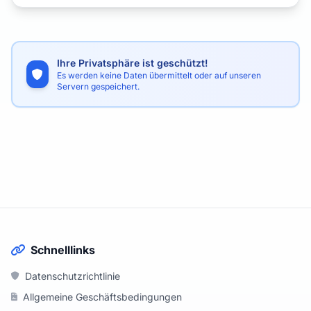
Ihre Privatsphäre ist geschützt!
Es werden keine Daten übermittelt oder auf unseren
Servern gespeichert.
Schnelllinks
Datenschutzrichtlinie
Allgemeine Geschäftsbedingungen