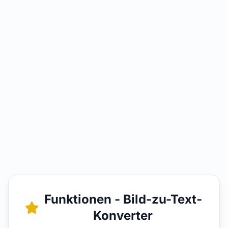
Funktionen - Bild-zu-Text-
Konverter