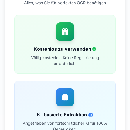
Alles, was Sie für perfektes OCR benötigen
Kostenlos zu verwenden
Völlig kostenlos. Keine Registrierung
erforderlich.
KI-basierte Extraktion
Angetrieben von fortschrittlicher KI für 100%
Genauigkeit.