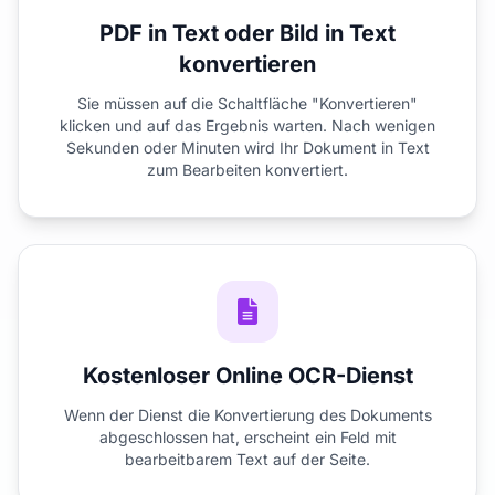
PDF in Text oder Bild in Text
konvertieren
Sie müssen auf die Schaltfläche "Konvertieren"
klicken und auf das Ergebnis warten. Nach wenigen
Sekunden oder Minuten wird Ihr Dokument in Text
zum Bearbeiten konvertiert.
Kostenloser Online OCR-Dienst
Wenn der Dienst die Konvertierung des Dokuments
abgeschlossen hat, erscheint ein Feld mit
bearbeitbarem Text auf der Seite.