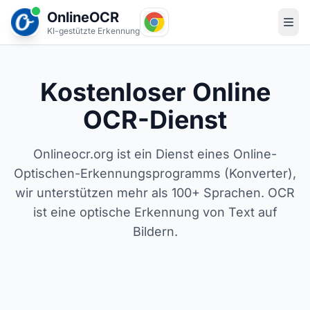
OnlineOCR
KI-gestützte Erkennung
Kostenloser Online
OCR-Dienst
Onlineocr.org ist ein Dienst eines Online-
Optischen-Erkennungsprogramms (Konverter),
wir unterstützen mehr als 100+ Sprachen. OCR
ist eine optische Erkennung von Text auf
Bildern.