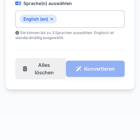
Sprache(n) auswählen
English (en)
Sie können bis zu 3 Sprachen auswählen. Englisch ist
standardmäßig ausgewählt.
Alles
Konvertieren
löschen