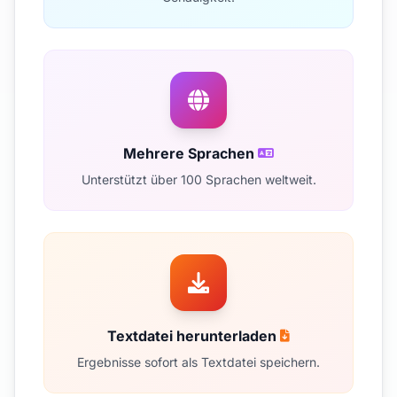
Mehrere Sprachen
Unterstützt über 100 Sprachen weltweit.
Textdatei herunterladen
Ergebnisse sofort als Textdatei speichern.