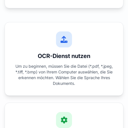
OCR-Dienst nutzen
Um zu beginnen, müssen Sie die Datei (*.pdf, *.jpeg,
*.tiff, *.bmp) von Ihrem Computer auswählen, die Sie
erkennen möchten. Wählen Sie die Sprache Ihres
Dokuments.