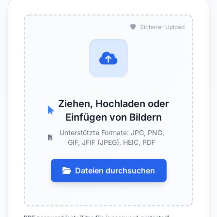
Sicherer Upload
Ziehen, Hochladen oder
Einfügen von Bildern
Unterstützte Formate: JPG, PNG,
GIF, JFIF (JPEG), HEIC, PDF
Dateien durchsuchen