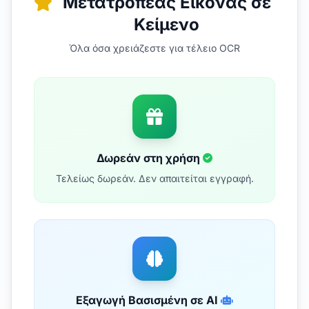
Μετατροπέας Εικόνας σε
Κείμενο
Όλα όσα χρειάζεστε για τέλειο OCR
Δωρεάν στη χρήση
Τελείως δωρεάν. Δεν απαιτείται εγγραφή.
Εξαγωγή Βασισμένη σε AI