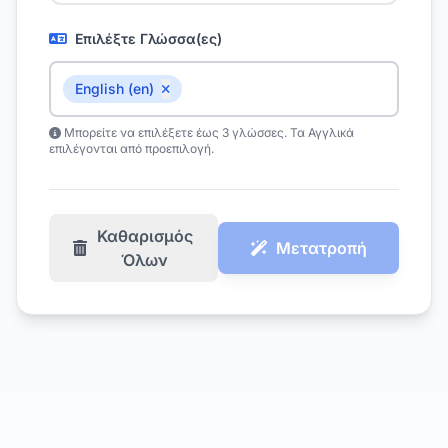
Επιλέξτε Γλώσσα(ες)
English (en)
Μπορείτε να επιλέξετε έως 3 γλώσσες. Τα Αγγλικά
επιλέγονται από προεπιλογή.
Καθαρισμός
Μετατροπή
Όλων