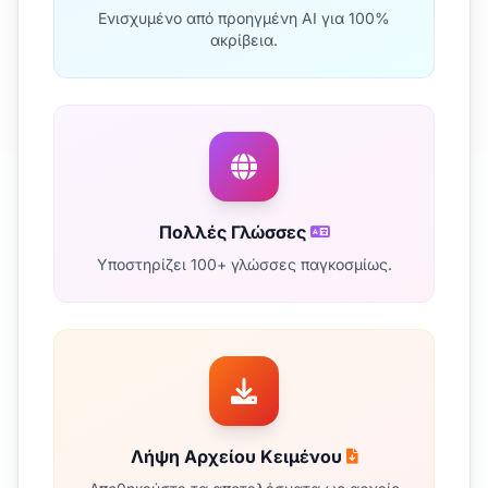
Ενισχυμένο από προηγμένη AI για 100%
ακρίβεια.
Πολλές Γλώσσες
Υποστηρίζει 100+ γλώσσες παγκοσμίως.
Λήψη Αρχείου Κειμένου