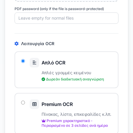
PDF password (only if the file is password-protected)
Λειτουργία OCR
Απλό OCR
Απλές γραμμές κειμένου
Δωρεάν διαδικτυακή αναγνώριση
Premium OCR
Πίνακας, λίστα, επικεφαλίδες κ.λπ.
Premium χαρακτηριστικό -
Περιορισμένο σε 3 σελίδες ανά ημέρα