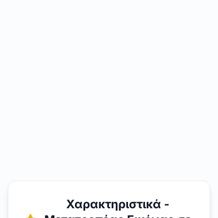
Χαρακτηριστικά -