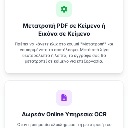
Μετατροπή PDF σε Κείμενο ή
Εικόνα σε Κείμενο
Πρέπει να κάνετε κλικ στο κουμπί "Μετατροπή" και
να περιμένετε το αποτέλεσμα. Μετά από λίγα
δευτερόλεπτα ή λεπτά, το έγγραφό σας θα
μετατραπεί σε κείμενο για επεξεργασία.
Δωρεάν Online Υπηρεσία OCR
Όταν η υπηρεσία ολοκληρώσει τη μετατροπή του