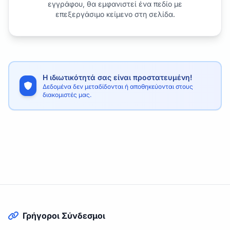
εγγράφου, θα εμφανιστεί ένα πεδίο με
επεξεργάσιμο κείμενο στη σελίδα.
Η ιδιωτικότητά σας είναι προστατευμένη!
Δεδομένα δεν μεταδίδονται ή αποθηκεύονται στους
διακομιστές μας.
Γρήγοροι Σύνδεσμοι