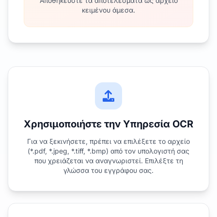
Αποθηκεύστε τα αποτελέσματα ως αρχείο
κειμένου άμεσα.
Χρησιμοποιήστε την Υπηρεσία OCR
Για να ξεκινήσετε, πρέπει να επιλέξετε το αρχείο
(*.pdf, *.jpeg, *.tiff, *.bmp) από τον υπολογιστή σας
που χρειάζεται να αναγνωριστεί. Επιλέξτε τη
γλώσσα του εγγράφου σας.