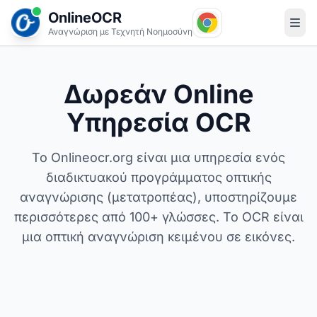
OnlineOCR
Αναγνώριση με Τεχνητή Νοημοσύνη
Δωρεάν Online
Υπηρεσία OCR
Το Onlineocr.org είναι μια υπηρεσία ενός
διαδικτυακού προγράμματος οπτικής
αναγνώρισης (μετατροπέας), υποστηρίζουμε
περισσότερες από 100+ γλώσσες. Το OCR είναι
μια οπτική αναγνώριση κειμένου σε εικόνες.