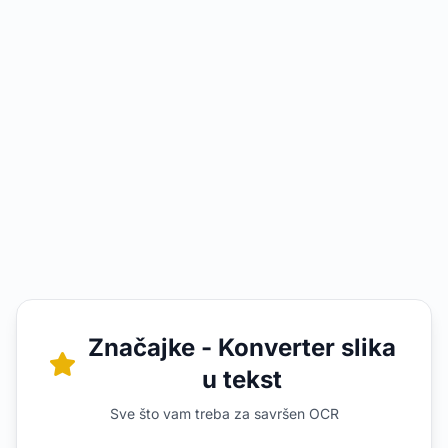
Značajke - Konverter slika
u tekst
Sve što vam treba za savršen OCR