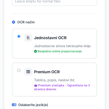
OCR način
Jednostavni OCR
Jednostavne sirove tekstualne linije
Besplatno online prepoznavanje
Premium OCR
Tablica, popis, naslovi itd.
Premium značajka - Ograničeno na 3
stranica dnevno
Odaberite jezik(e)