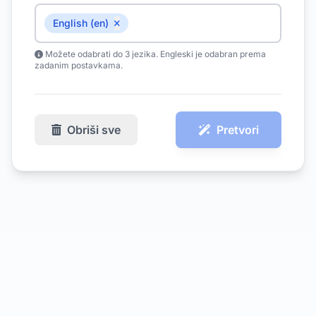
English (en)
Možete odabrati do 3 jezika. Engleski je odabran prema
zadanim postavkama.
Obriši sve
Pretvori