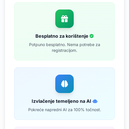
Besplatno za korištenje
Potpuno besplatno. Nema potrebe za
registracijom.
Izvlačenje temeljeno na AI
Pokreće napredni AI za 100% točnost.