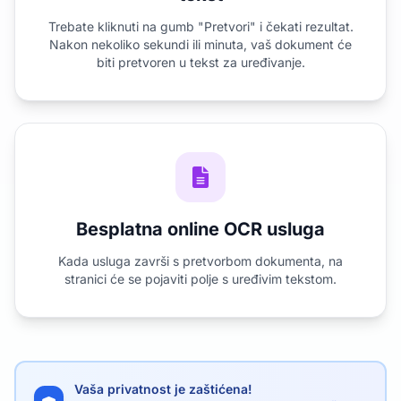
Trebate kliknuti na gumb "Pretvori" i čekati rezultat.
Nakon nekoliko sekundi ili minuta, vaš dokument će
biti pretvoren u tekst za uređivanje.
Besplatna online OCR usluga
Kada usluga završi s pretvorbom dokumenta, na
stranici će se pojaviti polje s uređivim tekstom.
Vaša privatnost je zaštićena!