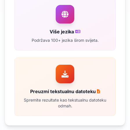
Više jezika
Podržava 100+ jezika širom svijeta.
Preuzmi tekstualnu datoteku
Spremite rezultate kao tekstualnu datoteku
odmah.