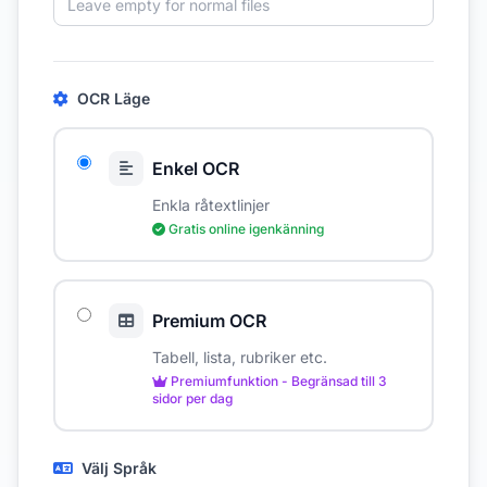
OCR Läge
Enkel OCR
Enkla råtextlinjer
Gratis online igenkänning
Premium OCR
Tabell, lista, rubriker etc.
Premiumfunktion - Begränsad till 3
sidor per dag
Välj Språk