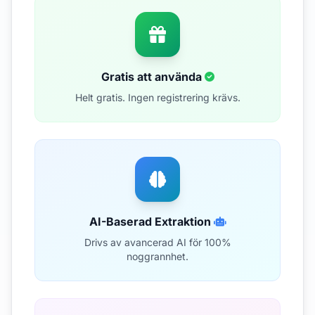
Gratis att använda
Helt gratis. Ingen registrering krävs.
AI-Baserad Extraktion
Drivs av avancerad AI för 100%
noggrannhet.