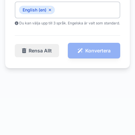
English (en)
Du kan välja upp till 3 språk. Engelska är valt som standard.
Rensa Allt
Konvertera