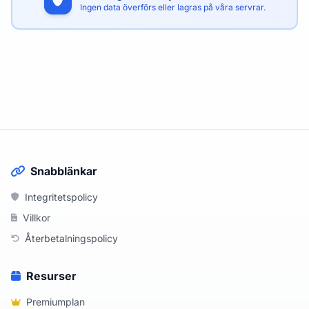
Ingen data överförs eller lagras på våra servrar.
Snabblänkar
Integritetspolicy
Villkor
Återbetalningspolicy
Resurser
Premiumplan