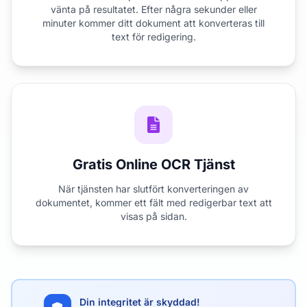
vänta på resultatet. Efter några sekunder eller
minuter kommer ditt dokument att konverteras till
text för redigering.
Gratis Online OCR Tjänst
När tjänsten har slutfört konverteringen av
dokumentet, kommer ett fält med redigerbar text att
visas på sidan.
Din integritet är skyddad!