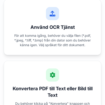
Använd OCR Tjänst
För att komma igång, behöver du välja filen (*.pdf,
*.jpeg, *.tiff, *.bmp) från din dator som du behöver
känna igen. Välj språket för ditt dokument.
Konvertera PDF till Text eller Bild till
Text
Du behöver klicka på "Konvertera" knappen och