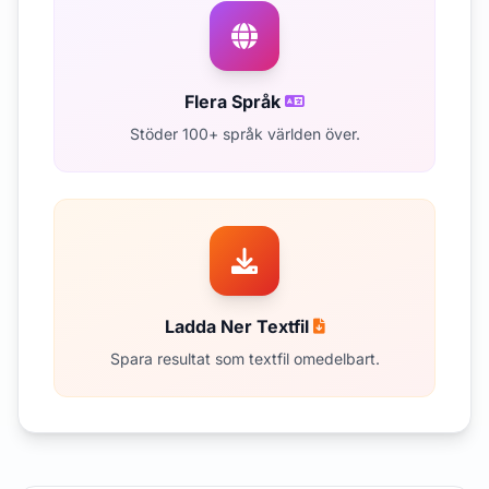
Flera Språk
Stöder 100+ språk världen över.
Ladda Ner Textfil
Spara resultat som textfil omedelbart.