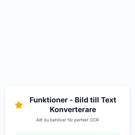
Funktioner - Bild till Text
Konverterare
Allt du behöver för perfekt OCR