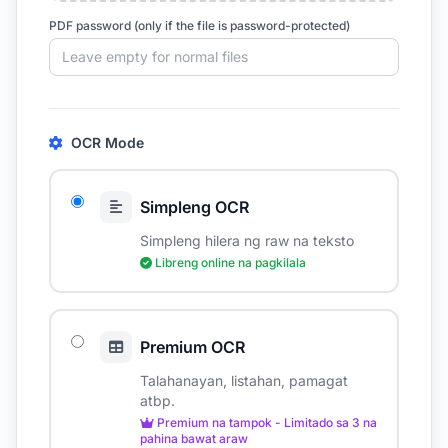
PDF password (only if the file is password-protected)
OCR Mode
Simpleng OCR
Simpleng hilera ng raw na teksto
Libreng online na pagkilala
Premium OCR
Talahanayan, listahan, pamagat
atbp.
Premium na tampok - Limitado sa 3 na
pahina bawat araw