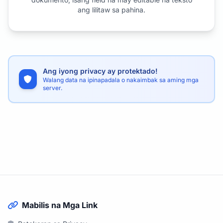
ang lilitaw sa pahina.
Ang iyong privacy ay protektado!
Walang data na ipinapadala o nakaimbak sa aming mga
server.
Mabilis na Mga Link