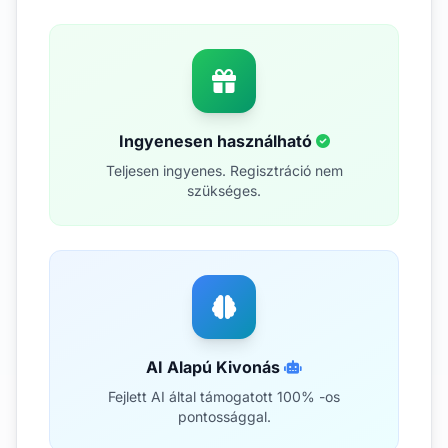
Ingyenesen használható
Teljesen ingyenes. Regisztráció nem
szükséges.
AI Alapú Kivonás
Fejlett AI által támogatott 100% -os
pontossággal.