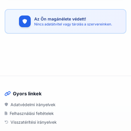
Az Ön magánélete védett!
Nincs adatátvitel vagy tárolás a szervereinken.
Gyors linkek
Adatvédelmi irányelvek
Felhasználási feltételek
Visszatérítési irányelvek