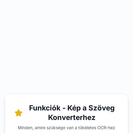
Funkciók - Kép a Szöveg
Konverterhez
Minden, amire szüksége van a tökéletes OCR-hez