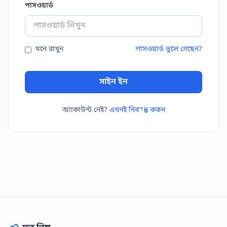
পাসওয়ার্ড
মনে রাখুন
পাসওয়ার্ড ভুলে গেছেন?
সাইন ইন
অ্যাকাউন্ট নেই?
এখনই নিবন্ধন করুন