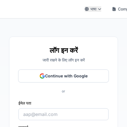
भाषा
Comp
लॉग इन करें
जारी रखने के लिए लॉग इन करें
Continue with Google
or
ईमेल पता