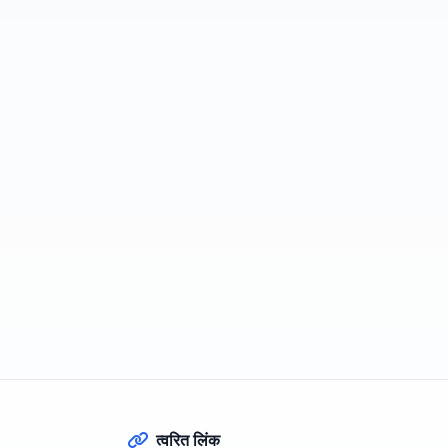
त्वरित लिंक