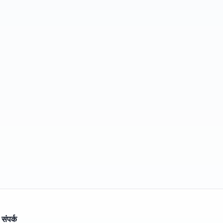
संपर्क