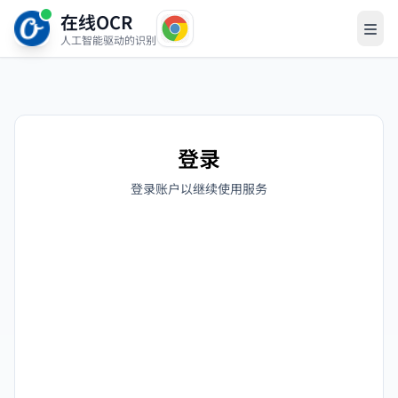
在线OCR
人工智能驱动的识别
登录
登录账户以继续使用服务