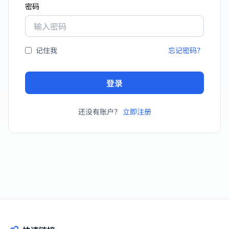
密码
记住我
忘记密码？
登录
还没有账户？
立即注册