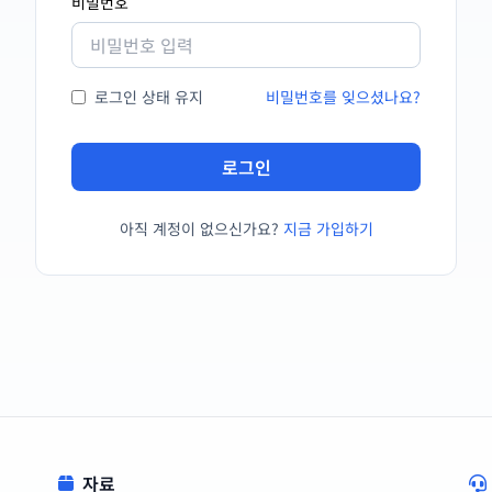
비밀번호
로그인 상태 유지
비밀번호를 잊으셨나요?
로그인
아직 계정이 없으신가요?
지금 가입하기
자료