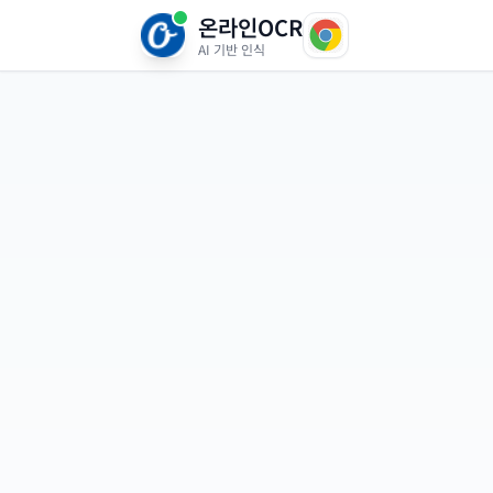
온라인OCR
AI 기반 인식