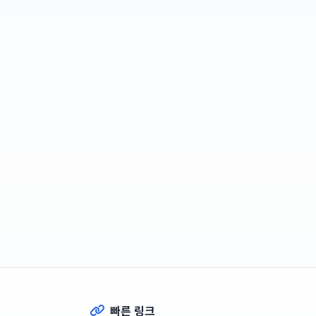
빠른 링크