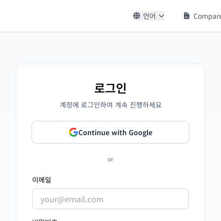
언어
Compare
로그인
계정에 로그인하여 계속 진행하세요
Continue with Google
or
이메일