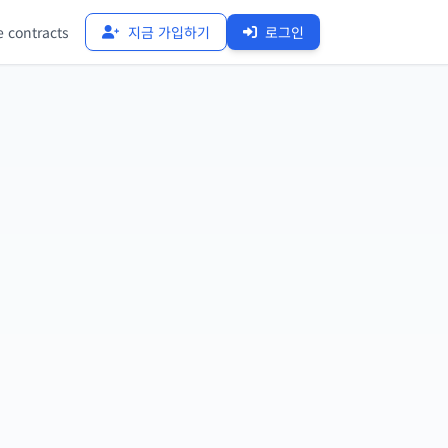
 contracts
지금 가입하기
로그인